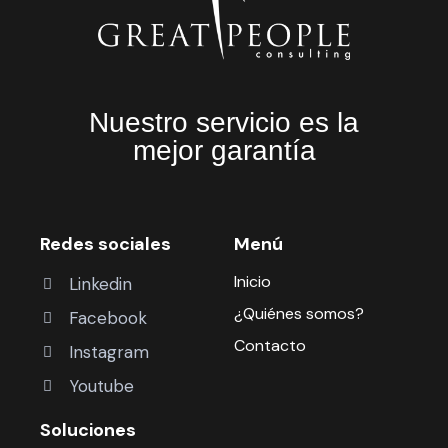
Nuestro servicio es la
mejor garantía
Redes sociales
Menú
Inicio
Linkedin
¿Quiénes somos?
Facebook
Contacto
Instagram
Youtube
Soluciones