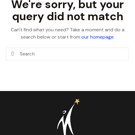
We're sorry, but your
query did not match
Can't find what you need? Take a moment and do a
search below or start from
our homepage
.