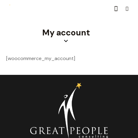
My account
[woocommerce_my_account]