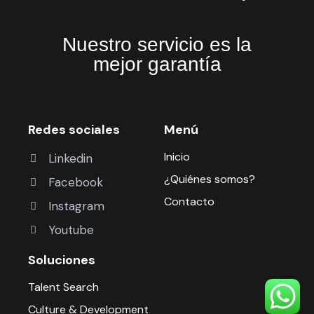
Nuestro servicio es la
mejor garantía
Redes sociales
Menú
Inicio
Linkedin
¿Quiénes somos?
Facebook
Contacto
Instagram
Youtube
Soluciones
Talent Search
Culture & Development